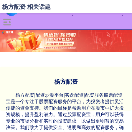
杨方配资 相关话题
杨方配资
杨方配资|配资炒股平台|实盘配资|配资服务股票配资
宝是一个专注于股票配资服务的平台，为投资者提供灵活
便捷的资金支持。我们的目标是帮助用户在股市中扩大投
资规模，提升盈利潜力。通过股票配资宝，用户可以获得
专业的市场分析和实时的投资建议，以做出更明智的交易
决策。我们致力于提供安全、透明和高效的配资服务，确