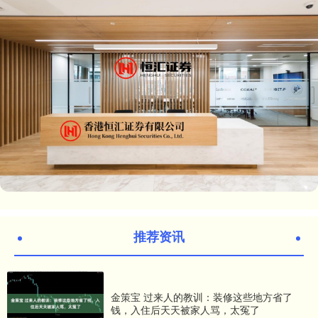
推荐资讯
金策宝 过来人的教训：装修这些地方省了
钱，入住后天天被家人骂，太冤了