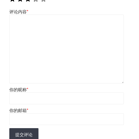
评论内容
*
你的昵称
*
你的邮箱
*
提交评论