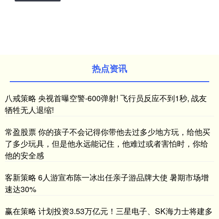
热点资讯
八戒策略 央视首曝空警-600弹射! 飞行员反应不到1秒, 战友
牺牲无人退缩!
常盈股票 你的孩子不会记得你带他去过多少地方玩，给他买
了多少玩具，但是他永远能记住，他难过或者害怕时，你给
他的安全感
客新策略 6人游宣布陈一冰出任亲子游品牌大使 暑期市场增
速达30%
赢在策略 计划投资3.53万亿元！三星电子、SK海力士将建多