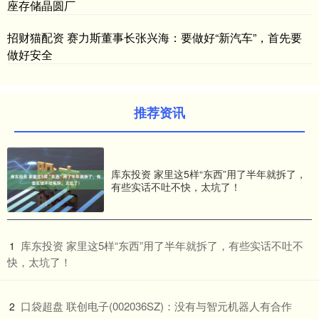
座存储晶圆厂
招财猫配资 赛力斯董事长张兴海：要做好“新汽车”，首先要
做好安全
推荐资讯
库东投资 家里这5样“东西”用了半年就拆了，
有些实话不吐不快，太坑了！
​库东投资 家里这5样“东西”用了半年就拆了，有些实话不吐不
1
快，太坑了！
​口袋超盘 联创电子(002036SZ)：没有与智元机器人有合作
2