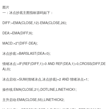
图片
一：冰点抄底主图指标源码如下：
DIFF:=EMA(CLOSE,12)-EMA(CLOSE,26);
DEA:=EMA(DIFF,9);
MACD:=2*(DIFF-DEA);
冰点抄底:=BARSLAST(DEA<0);
情绪冰点:=IF(REF(DIFF,1)>0 AND REF(DEA,1)>0,CROSS(DIFF,DE
A),0);
冰点启动:=SUM(情绪冰点,冰点抄底)=2 AND 情绪冰点=1;
操作线:EMA(CLOSE,21),DOTLINE,LINETHICK1;
主升启动:EMA(CLOSE,55),LINETHICK2;