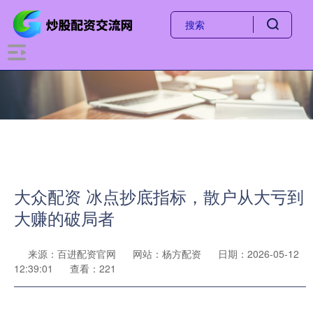
大众配资 冰点抄底指标，散户从大亏到
大赚的破局者
来源：百进配资官网
网站：杨方配资
日期：2026-05-12
12:39:01
查看：221