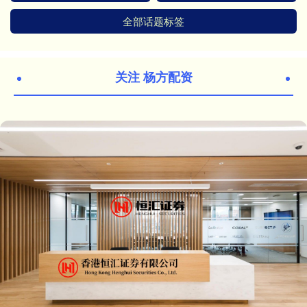
全部话题标签
关注 杨方配资