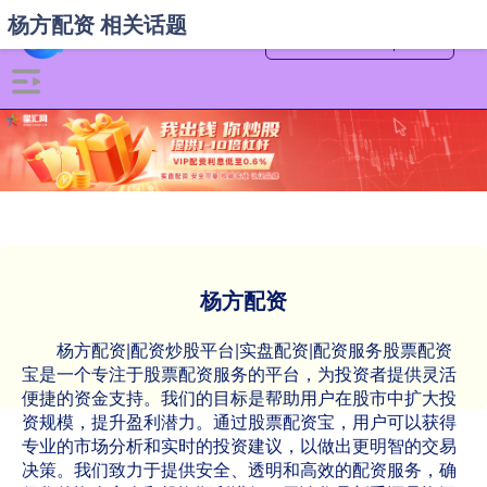
杨方配资 相关话题
杨方配资
杨方配资|配资炒股平台|实盘配资|配资服务股票配资
宝是一个专注于股票配资服务的平台，为投资者提供灵活
便捷的资金支持。我们的目标是帮助用户在股市中扩大投
资规模，提升盈利潜力。通过股票配资宝，用户可以获得
专业的市场分析和实时的投资建议，以做出更明智的交易
决策。我们致力于提供安全、透明和高效的配资服务，确