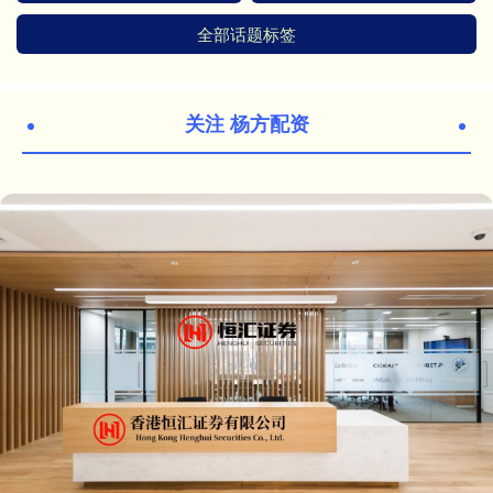
全部话题标签
关注 杨方配资