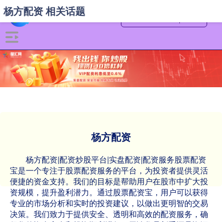
杨方配资 相关话题
杨方配资
杨方配资|配资炒股平台|实盘配资|配资服务股票配资
宝是一个专注于股票配资服务的平台，为投资者提供灵活
便捷的资金支持。我们的目标是帮助用户在股市中扩大投
资规模，提升盈利潜力。通过股票配资宝，用户可以获得
专业的市场分析和实时的投资建议，以做出更明智的交易
决策。我们致力于提供安全、透明和高效的配资服务，确