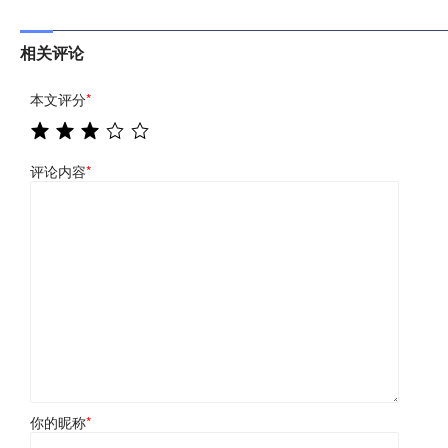
相关评论
本文评分
*
评论内容
*
你的昵称
*