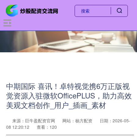
中期国际 喜讯！卓特视觉携6万正版视
觉资源入驻微软OfficePLUS，助力高效
美观文档创作_用户_插画_素材
来源：巨牛盈配资官网
网站：杨方配资
日期：2026-05-
08 12:20:12
查看：120