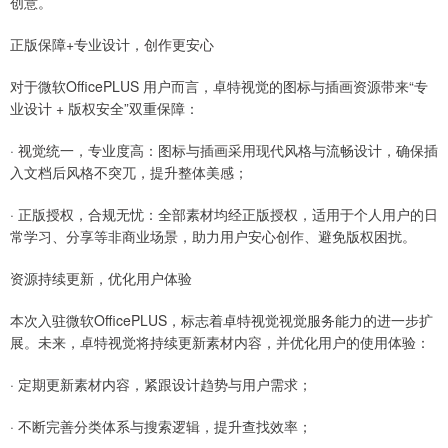
创意。
正版保障+专业设计，创作更安心
对于微软OfficePLUS 用户而言，卓特视觉的图标与插画资源带来“专
业设计 + 版权安全”双重保障：
· 视觉统一，专业度高：图标与插画采用现代风格与流畅设计，确保插
入文档后风格不突兀，提升整体美感；
· 正版授权，合规无忧：全部素材均经正版授权，适用于个人用户的日
常学习、分享等非商业场景，助力用户安心创作、避免版权困扰。
资源持续更新，优化用户体验
本次入驻微软OfficePLUS，标志着卓特视觉视觉服务能力的进一步扩
展。未来，卓特视觉将持续更新素材内容，并优化用户的使用体验：
· 定期更新素材内容，紧跟设计趋势与用户需求；
· 不断完善分类体系与搜索逻辑，提升查找效率；