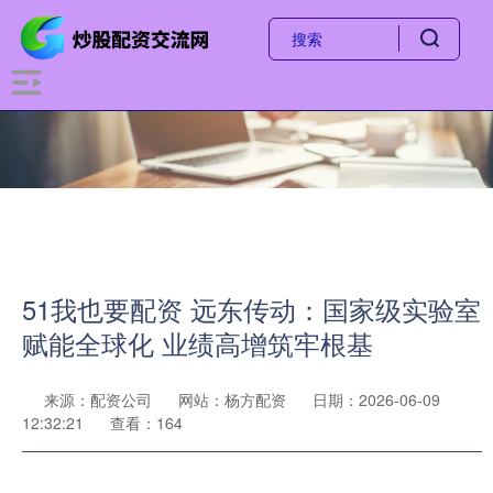
51我也要配资 远东传动：国家级实验室
赋能全球化 业绩高增筑牢根基
来源：配资公司
网站：杨方配资
日期：2026-06-09
12:32:21
查看：164