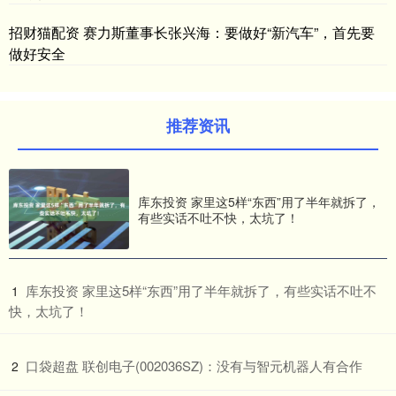
招财猫配资 赛力斯董事长张兴海：要做好“新汽车”，首先要
做好安全
推荐资讯
库东投资 家里这5样“东西”用了半年就拆了，
有些实话不吐不快，太坑了！
​库东投资 家里这5样“东西”用了半年就拆了，有些实话不吐不
1
快，太坑了！
​口袋超盘 联创电子(002036SZ)：没有与智元机器人有合作
2