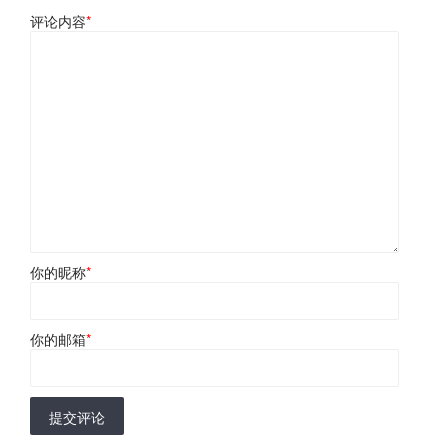
评论内容
*
你的昵称
*
你的邮箱
*
提交评论